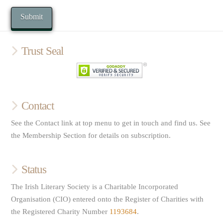
Trust Seal
Contact
See the Contact link at top menu to get in touch and find us. See
the Membership Section for details on subscription.
Status
The Irish Literary Society is a Charitable Incorporated
Organisation (CIO) entered onto the Register of Charities with
the Registered Charity Number
1193684
.