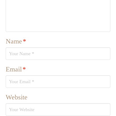
Name
*
Email
*
Website