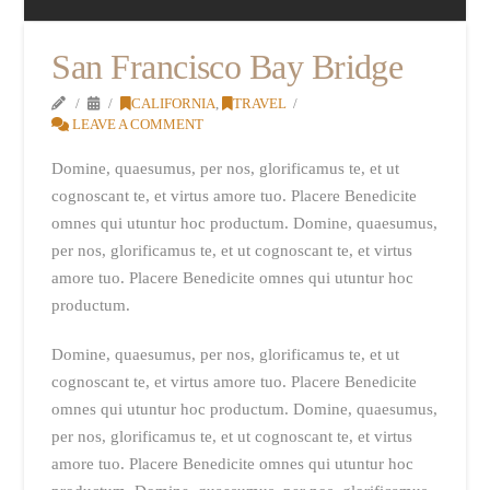
San Francisco Bay Bridge
CALIFORNIA
,
TRAVEL
LEAVE A COMMENT
Domine, quaesumus, per nos, glorificamus te, et ut
cognoscant te, et virtus amore tuo. Placere Benedicite
omnes qui utuntur hoc productum. Domine, quaesumus,
per nos, glorificamus te, et ut cognoscant te, et virtus
amore tuo. Placere Benedicite omnes qui utuntur hoc
productum.
Domine, quaesumus, per nos, glorificamus te, et ut
cognoscant te, et virtus amore tuo. Placere Benedicite
omnes qui utuntur hoc productum. Domine, quaesumus,
per nos, glorificamus te, et ut cognoscant te, et virtus
amore tuo. Placere Benedicite omnes qui utuntur hoc